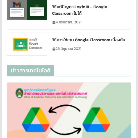
วิธีแก้ปัญหา Login !!! – Google
Classroom ไม่ได้
4 กรกฎาคม 2021
วิธีการใช้งาน Google Classroom เบื้องต้น
28 มิถุนายน 2021
ข่าวสารเทคโนโลยี