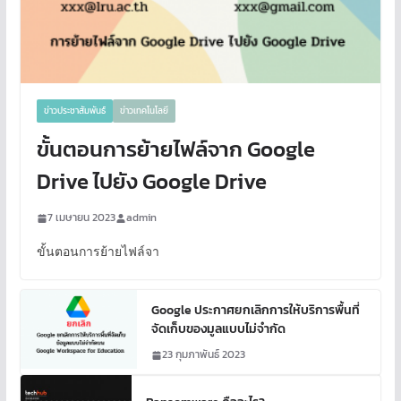
ข่าวประชาสัมพันธ์
ข่าวเทคโนโลยี
ขั้นตอนการย้ายไฟล์จาก Google
Drive ไปยัง Google Drive
7 เมษายน 2023
admin
ขั้นตอนการย้ายไฟล์จา
Google ประกาศยกเลิกการให้บริการพื้นที่
จัดเก็บของมูลแบบไม่จำกัด
23 กุมภาพันธ์ 2023