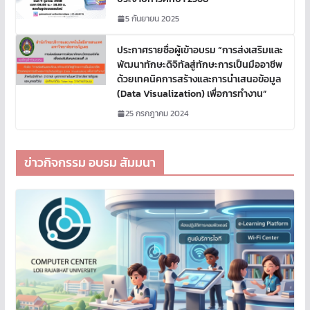
5 กันยายน 2025
ประกาศรายชื่อผู้เข้าอบรม “การส่งเสริมและ
พัฒนาทักษะดิจิทัลสู่ทักษะการเป็นมืออาชีพ
ด้วยเทคนิคการสร้างและการนำเสนอข้อมูล
(Data Visualization) เพื่อการทำงาน”
25 กรกฎาคม 2024
ข่าวกิจกรรม อบรม สัมมนา