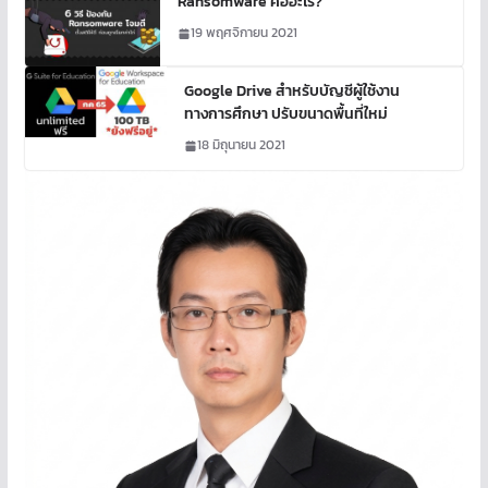
Ransomware คืออะไร?
19 พฤศจิกายน 2021
Google Drive สำหรับบัญชีผู้ใช้งาน
ทางการศึกษา ปรับขนาดพื้นที่ใหม่
18 มิถุนายน 2021