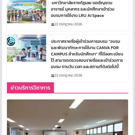
มหาวิทยาลัยราชภัฏเลย ขอเชิญชวน
อาจารย์ บุคลากร และนักศึกษาเข้าร่วม
อบรมการใช้งาน LRU AI Space
22 กรกฎาคม 2026
ประกาศรายชื่อผู้เข้าร่วมการอบรม “อบรม
และพัฒนาทักษะการใช้งาน CANVA FOR
CAMPUS สำหรับนักศึกษา” ที่ได้ลงทะเบียน
ไว้ สามารถตรวจสอบรายชื่อและเข้าร่วมการ
อบรม ตามวัน เวลา และสถานที่ดังต่อไปนี้
22 กรกฎาคม 2026
ข่าวบริการวิชาการ