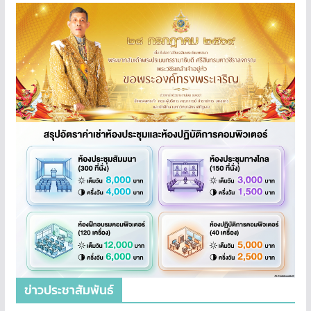
ข่าวประชาสัมพันธ์