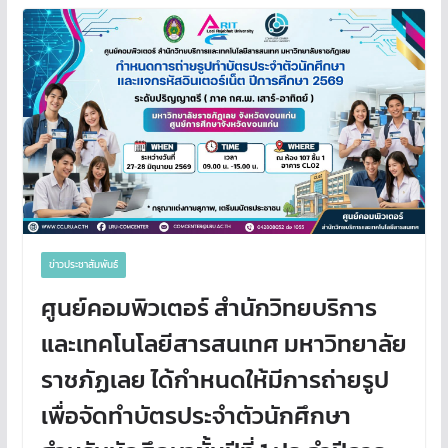
ข่าวประชาสัมพันธ์
ศูนย์คอมพิวเตอร์ สำนักวิทยบริการ
และเทคโนโลยีสารสนเทศ มหาวิทยาลัย
ราชภัฏเลย ได้กำหนดให้มีการถ่ายรูป
เพื่อจัดทำบัตรประจำตัวนักศึกษา