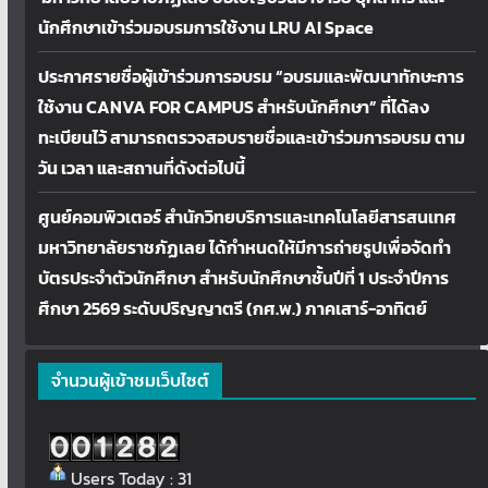
นักศึกษาเข้าร่วมอบรมการใช้งาน LRU AI Space
ประกาศรายชื่อผู้เข้าร่วมการอบรม “อบรมและพัฒนาทักษะการ
ใช้งาน CANVA FOR CAMPUS สำหรับนักศึกษา” ที่ได้ลง
ทะเบียนไว้ สามารถตรวจสอบรายชื่อและเข้าร่วมการอบรม ตาม
วัน เวลา และสถานที่ดังต่อไปนี้
ศูนย์คอมพิวเตอร์ สำนักวิทยบริการและเทคโนโลยีสารสนเทศ
มหาวิทยาลัยราชภัฏเลย ได้กำหนดให้มีการถ่ายรูปเพื่อจัดทำ
บัตรประจำตัวนักศึกษา สำหรับนักศึกษาชั้นปีที่ 1 ประจำปีการ
ศึกษา 2569 ระดับปริญญาตรี (กศ.พ.) ภาคเสาร์-อาทิตย์
จำนวนผู้เข้าชมเว็บไซต์
Users Today : 31