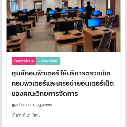
ข่าวบริการวิชาการ
ข่าวประชาสัมพันธ์
ศูนย์คอมพิวเตอร์ ให้บริการตรวจเช็ค
คอมพิวเตอร์และเครือข่ายอินเตอร์เน็ต
ของคณะวิทยการจัดการ
27 มิถุนายน 2022
admin
เมื่อวันที่ 21 มิถุน