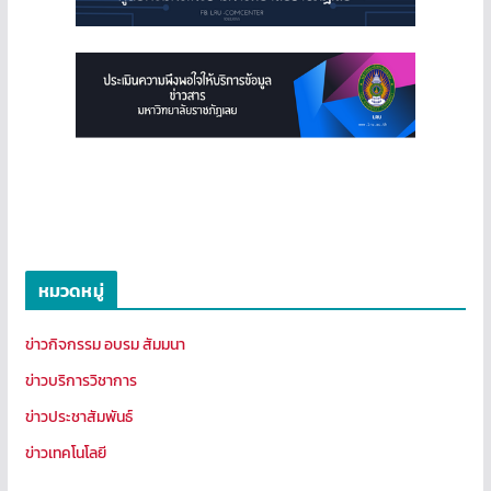
หมวดหมู่
ข่าวกิจกรรม อบรม สัมมนา
ข่าวบริการวิชาการ
ข่าวประชาสัมพันธ์
ข่าวเทคโนโลยี